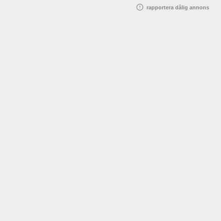
rapportera dålig annons