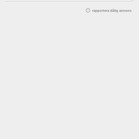
rapportera dålig annons